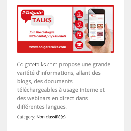
Colgatetalks.com
propose une grande
variété d’informations, allant des
blogs, des documents
téléchargeables à usage interne et
des webinars en direct dans
différentes langues.
Category:
Non classifié(e)