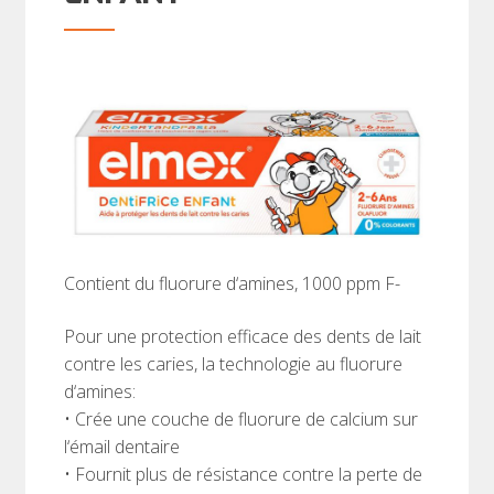
Contient du fluorure d‘amines, 1000 ppm F-
Pour une protection efficace des dents de lait
contre les caries, la technologie au fluorure
d‘amines:
• Crée une couche de fluorure de calcium sur
l‘émail dentaire
• Fournit plus de résistance contre la perte de